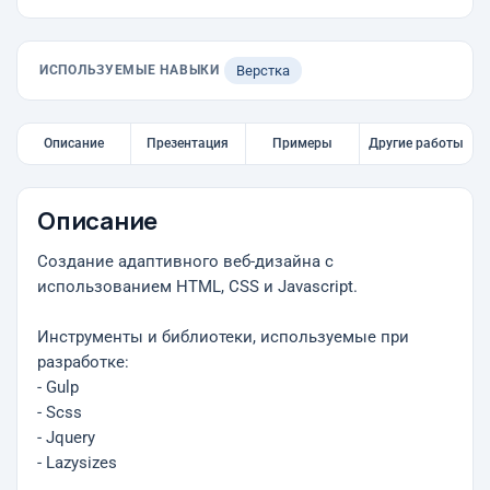
ИСПОЛЬЗУЕМЫЕ НАВЫКИ
Верстка
Описание
Презентация
Примеры
Другие работы
Описание
Создание адаптивного веб-дизайна с
использованием HTML, CSS и Javascript.
Инструменты и библиотеки, используемые при
разработке:
- Gulp
- Scss
- Jquery
- Lazysizes