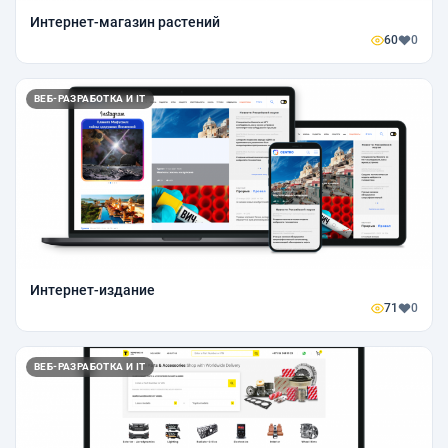
Интернет-магазин растений
60
0
ВЕБ-РАЗРАБОТКА И IT
Интернет-издание
71
0
ВЕБ-РАЗРАБОТКА И IT