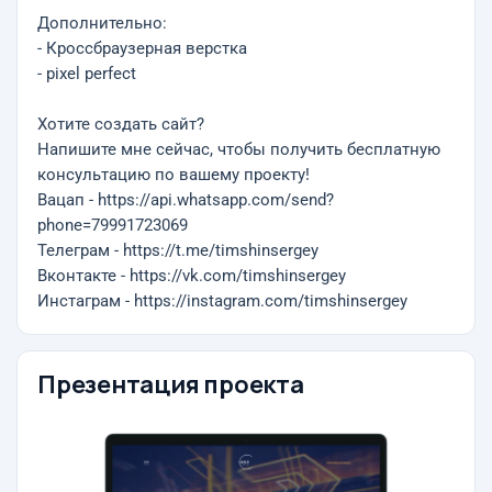
Дополнительно:
- Кроссбраузерная верстка
- pixel perfect
Хотите создать сайт?
Напишите мне сейчас, чтобы получить бесплатную
консультацию по вашему проекту!
Вацап - https://api.whatsapp.com/send?
phone=79991723069
Телеграм - https://t.me/timshinsergey
Вконтакте - https://vk.com/timshinsergey
Инстаграм - https://instagram.com/timshinsergey
Презентация проекта