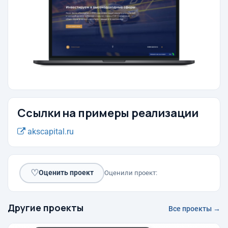
Ссылки на примеры реализации
akscapital.ru
♡
Оценить проект
Оценили проект:
Другие проекты
Все проекты →