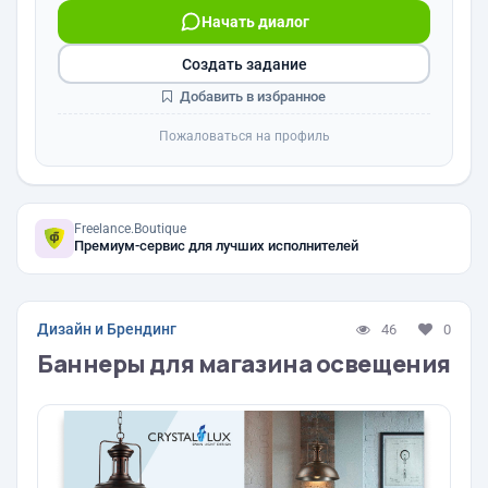
Начать диалог
Создать задание
Добавить в избранное
Пожаловаться на профиль
Freelance.Boutique
Премиум-сервис для лучших исполнителей
Дизайн и Брендинг
46
0
Баннеры для магазина освещения