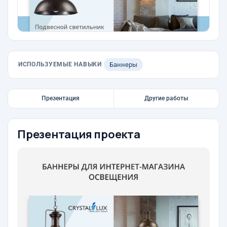
ИСПОЛЬЗУЕМЫЕ НАВЫКИ
Баннеры
Презентация
Другие работы
Презентация проекта