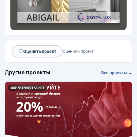
♡
Оценить проект
Оценили проект:
Другие проекты
Все проекты →
ВЕБ-РАЗРАБОТКА И IT