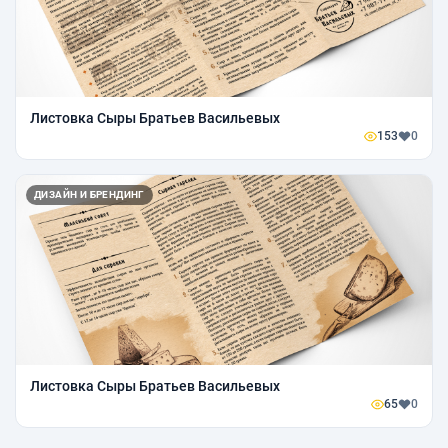
Листовка Сыры Братьев Васильевых
153
0
ДИЗАЙН И БРЕНДИНГ
Листовка Сыры Братьев Васильевых
65
0