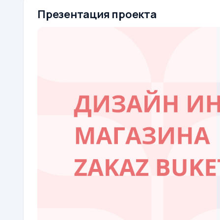
Презентация проекта