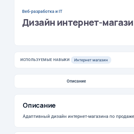
Веб-разработка и IT
Дизайн интернет-магази
ИСПОЛЬЗУЕМЫЕ НАВЫКИ
Интернет магазин
Описание
Описание
Адаптивный дизайн интернет-магазина по продаже 