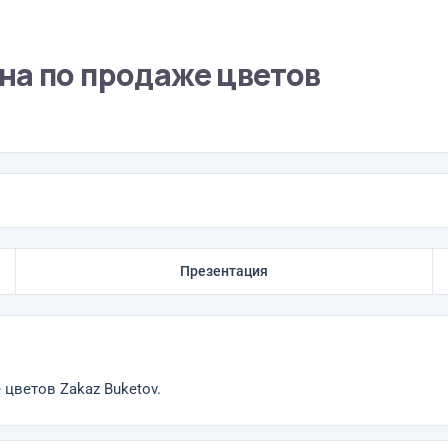
на по продаже цветов
Презентация
цветов Zakaz Buketov.