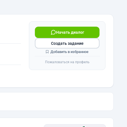
Начать диалог
Создать задание
Добавить в избранное
Пожаловаться на профиль