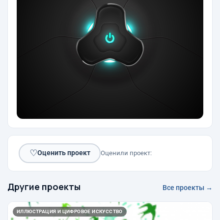
♡
Оценить проект
Оценили проект:
Другие проекты
Все проекты →
ИЛЛЮСТРАЦИЯ И ЦИФРОВОЕ ИСКУССТВО