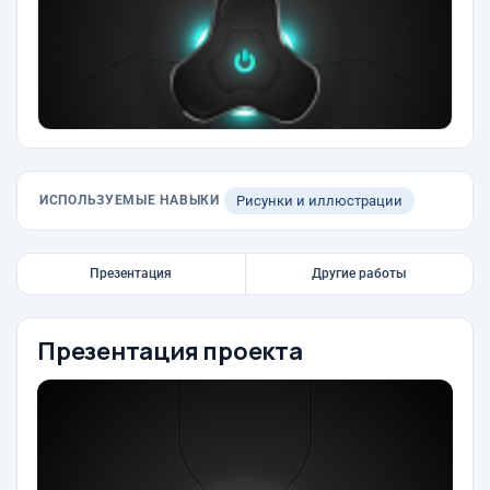
ИСПОЛЬЗУЕМЫЕ НАВЫКИ
Рисунки и иллюстрации
Презентация
Другие работы
Презентация проекта