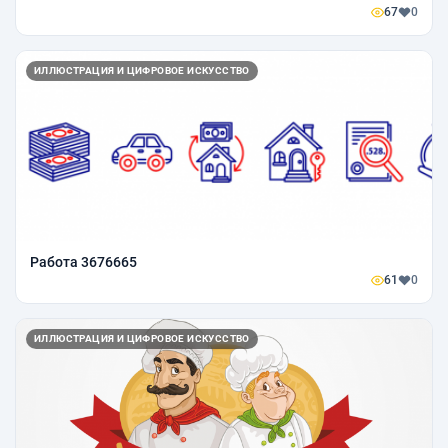
67
0
ИЛЛЮСТРАЦИЯ И ЦИФРОВОЕ ИСКУССТВО
Работа 3676665
61
0
ИЛЛЮСТРАЦИЯ И ЦИФРОВОЕ ИСКУССТВО