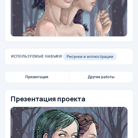
ИСПОЛЬЗУЕМЫЕ НАВЫКИ
Рисунки и иллюстрации
Презентация
Другие работы
Презентация проекта