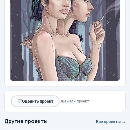
♡
Оценить проект
Оценили проект:
Другие проекты
Все проекты →