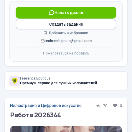
Начать диалог
Создать задание
Добавить в избранное
uralmashignata@gmail.com
Пожаловаться на профиль
Freelance.Boutique
Премиум-сервис для лучших исполнителей
Иллюстрация и Цифровое искусство
70
0
Работа 2026344