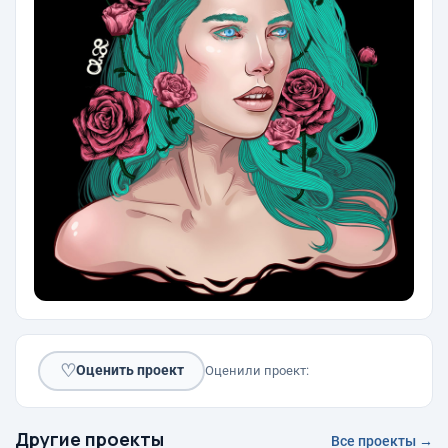
♡
Оценить проект
Оценили проект:
Другие проекты
Все проекты →