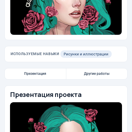
ИСПОЛЬЗУЕМЫЕ НАВЫКИ
Рисунки и иллюстрации
Презентация
Другие работы
Презентация проекта