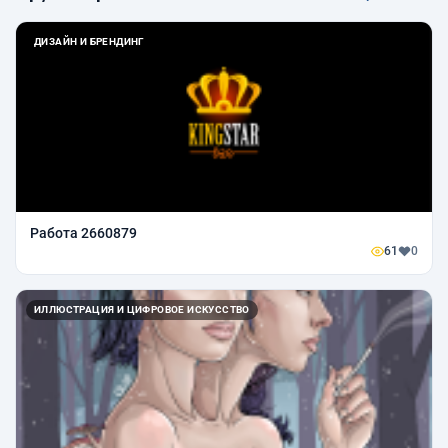
ДИЗАЙН И БРЕНДИНГ
Работа 2660879
61
0
ИЛЛЮСТРАЦИЯ И ЦИФРОВОЕ ИСКУССТВО