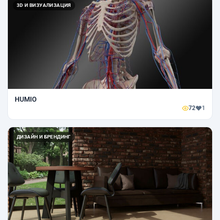
3D И ВИЗУАЛИЗАЦИЯ
HUMIO
72
1
ДИЗАЙН И БРЕНДИНГ