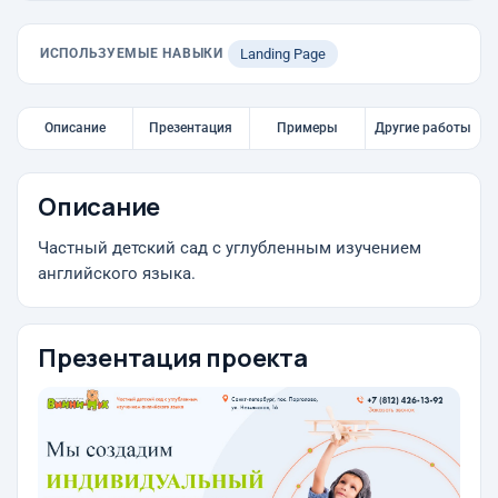
ИСПОЛЬЗУЕМЫЕ НАВЫКИ
Landing Page
Описание
Презентация
Примеры
Другие работы
Описание
Частный детский сад с углубленным изучением
английского языка.
Презентация проекта