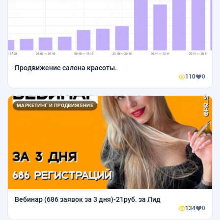
Продвижение салона красоты.
110
0
МАРКЕТИНГ И ПРОДВИЖЕНИЕ
Вебинар (686 заявок за 3 дня)-21руб. за Лид
134
0