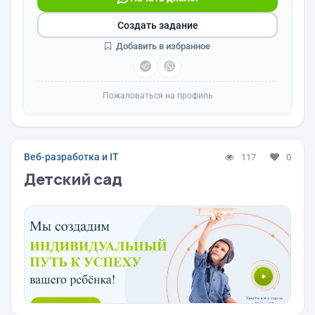
Создать задание
Добавить в избранное
Пожаловаться на профиль
Веб-разработка и IT
117
0
Детский сад