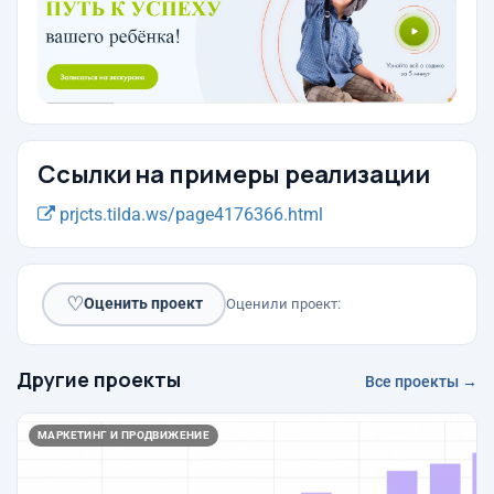
Ссылки на примеры реализации
prjcts.tilda.ws/page4176366.html
♡
Оценить проект
Оценили проект:
Другие проекты
Все проекты →
МАРКЕТИНГ И ПРОДВИЖЕНИЕ