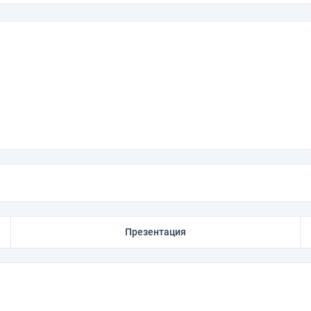
Презентация