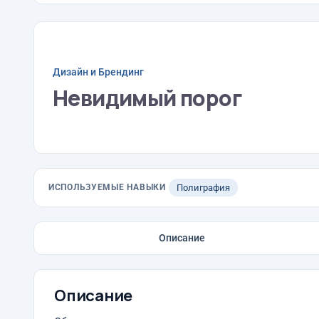
Дизайн и Брендинг
Невидимый порог
ИСПОЛЬЗУЕМЫЕ НАВЫКИ
Полиграфия
Описание
Описание