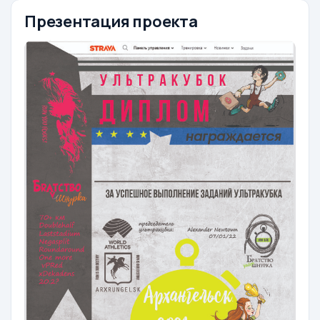
Презентация проекта