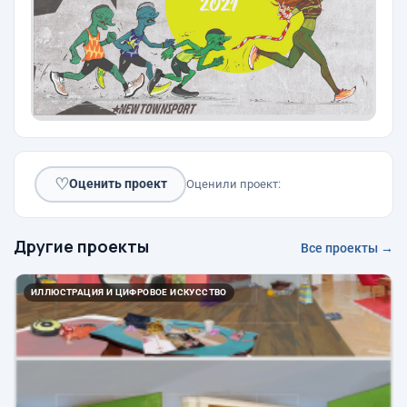
♡
Оценить проект
Оценили проект:
Другие проекты
Все проекты →
ИЛЛЮСТРАЦИЯ И ЦИФРОВОЕ ИСКУССТВО