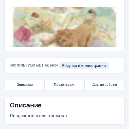
ИСПОЛЬЗУЕМЫЕ НАВЫКИ
Рисунки и иллюстрации
Описание
Презентация
Другие работы
Описание
Поздравительная открытка