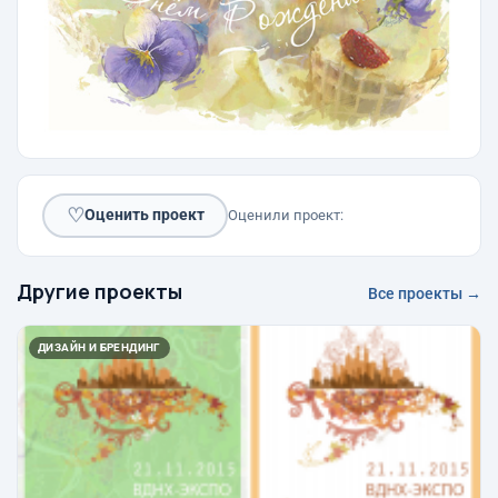
♡
Оценить проект
Оценили проект:
Другие проекты
Все проекты →
ДИЗАЙН И БРЕНДИНГ