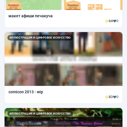
макет афиши печакуча
64
0
ИЛЛЮСТРАЦИЯ И ЦИФРОВОЕ ИСКУССТВО
comicon 2013 - wip
83
0
ИЛЛЮСТРАЦИЯ И ЦИФРОВОЕ ИСКУССТВО