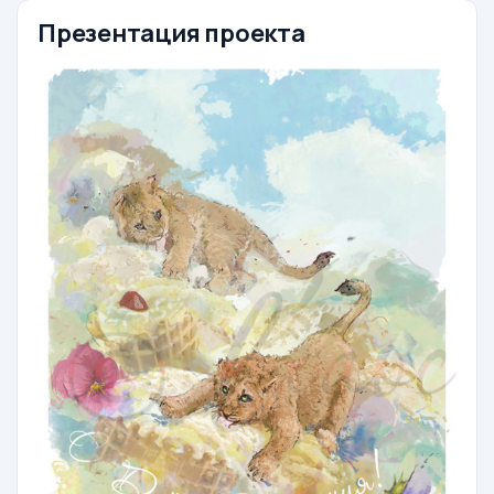
Презентация проекта