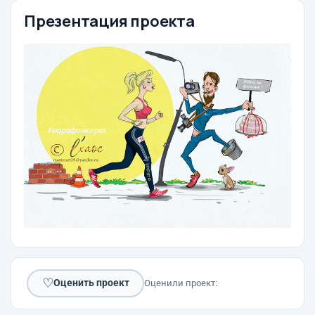
Презентация проекта
♡
Оценить проект
Оценили проект: