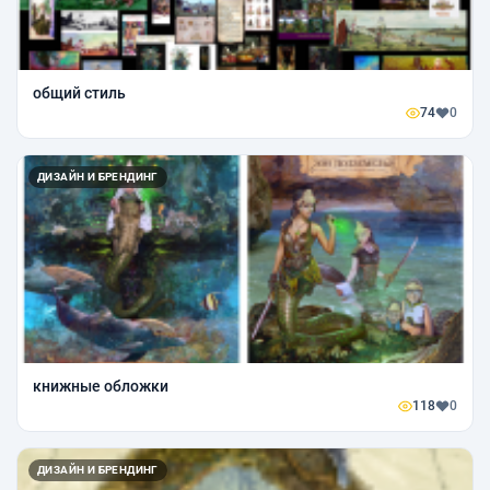
общий стиль
74
0
ДИЗАЙН И БРЕНДИНГ
книжные обложки
118
0
ДИЗАЙН И БРЕНДИНГ