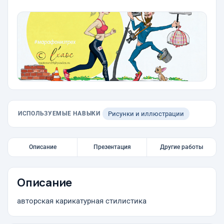
ИСПОЛЬЗУЕМЫЕ НАВЫКИ
Рисунки и иллюстрации
Описание
Презентация
Другие работы
Описание
авторская карикатурная стилистика