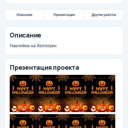
Описание
Презентация
Другие работы
Описание
Наклейки на Хеллоуин
Презентация проекта