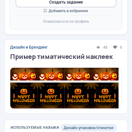
Создать задание
Добавить в избранное
Пожаловаться на профиль
Дизайн и Брендинг
43
0
Пример тиматический наклеек
ИСПОЛЬЗУЕМЫЕ НАВЫКИ
Дизайн упаковки/этикетки