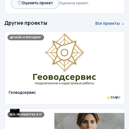
♡
Оценить проект
Оценили проект:
Другие проекты
Все проекты →
ДИЗАЙН И БРЕНДИНГ
Геоводсервис
95
0
ВЕБ-РАЗРАБОТКА И IT