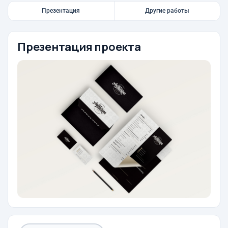
Презентация
Другие работы
Презентация проекта