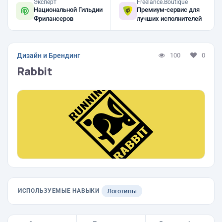
Эксперт
Freelance.Boutique
Национальной Гильдии
Премиум-сервис для
Фрилансеров
лучших исполнителей
Дизайн и Брендинг
100
0
Rabbit
ИСПОЛЬЗУЕМЫЕ НАВЫКИ
Логотипы