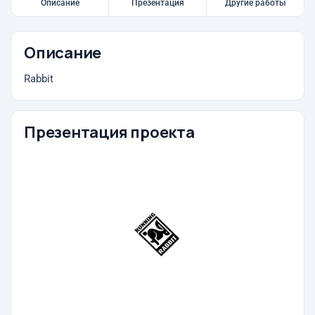
Описание
Презентация
Другие работы
Описание
Rabbit
Презентация проекта