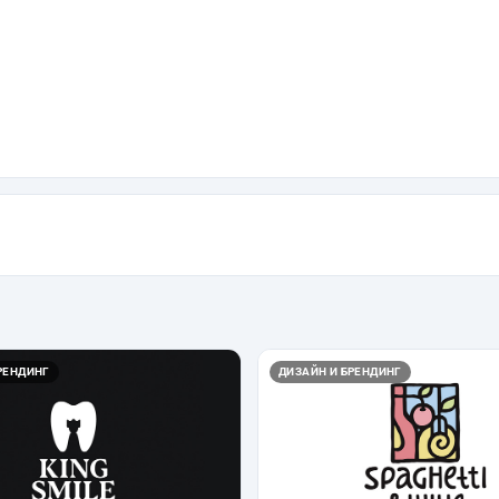
РЕНДИНГ
ДИЗАЙН И БРЕНДИНГ