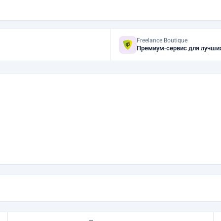
Freelance.Boutique
Премиум-сервис для лучши