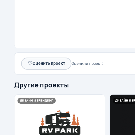
♡
Оценить проект
Оценили проект:
Другие проекты
ДИЗАЙН И БРЕНДИНГ
ДИЗАЙН И Б