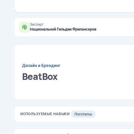
Эксперт
Национальной Гильдии Фрилансеров
Дизайн и Брендинг
BeatBox
ИСПОЛЬЗУЕМЫЕ НАВЫКИ
Логотипы