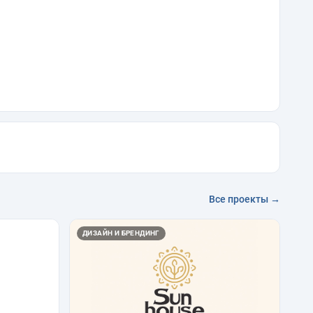
Все проекты →
ДИЗАЙН И БРЕНДИНГ