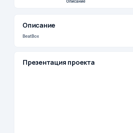
Описание
Описание
BeatBox
Презентация проекта