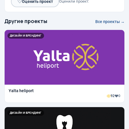
♡
Оценить проект
Оценили проект:
Другие проекты
Все проекты →
ДИЗАЙН И БРЕНДИНГ
Yalta heliport
92
0
ДИЗАЙН И БРЕНДИНГ