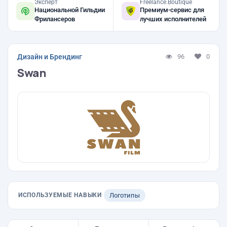
Эксперт
Freelance.Boutique
Национальной Гильдии
Премиум-сервис для
Фрилансеров
лучших исполнителей
Дизайн и Брендинг
96
0
Swan
ИСПОЛЬЗУЕМЫЕ НАВЫКИ
Логотипы