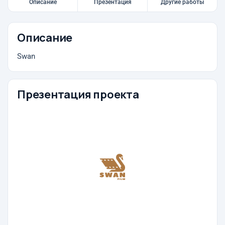
Описание
Презентация
Другие работы
Описание
Swan
Презентация проекта