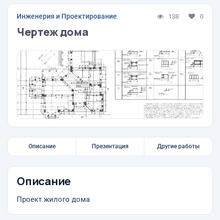
Инженерия и Проектирование
138
0
Чертеж дома
Описание
Презентация
Другие работы
Описание
Проект жилого дома