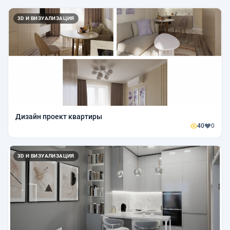
3D И ВИЗУАЛИЗАЦИЯ
Дизайн проект квартиры
40
0
3D И ВИЗУАЛИЗАЦИЯ