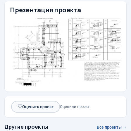
Презентация проекта
♡
Оценить проект
Оценили проект:
Другие проекты
Все проекты →