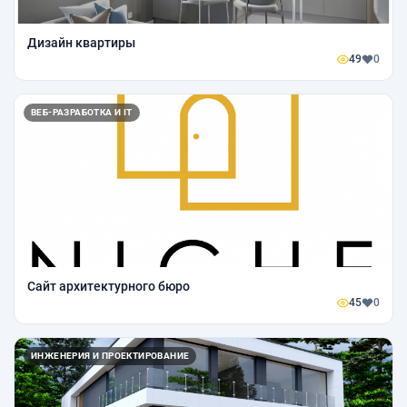
Дизайн квартиры
49
0
ВЕБ-РАЗРАБОТКА И IT
Сайт архитектурного бюро
45
0
ИНЖЕНЕРИЯ И ПРОЕКТИРОВАНИЕ