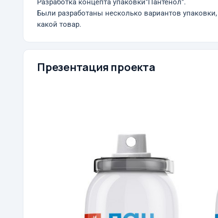
Разработка концепта упаковки"Пантенол".
Были разработаны несколько вариантов упаковки, 
какой товар.
Презентация проекта