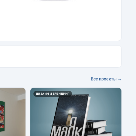
Все проекты →
ДИЗАЙН И БРЕНДИНГ