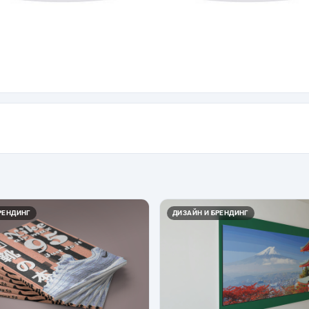
РЕНДИНГ
ДИЗАЙН И БРЕНДИНГ