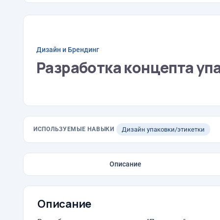
Дизайн и Брендинг
Разработка концепта уп
ИСПОЛЬЗУЕМЫЕ НАВЫКИ
Дизайн упаковки/этикетки
Описание
Описание