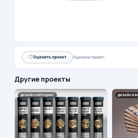
♡
Оценить проект
Оценили проект:
Другие проекты
ДИЗАЙН И БРЕНДИНГ
ДИЗАЙН И Б