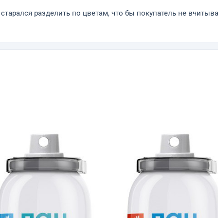
старался разделить по цветам, что бы покупатель не вчитыва