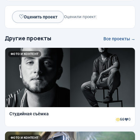
♡
Оценить проект
Оценили проект:
Другие проекты
Все проекты →
ФОТО И КОНТЕНТ
Студийная съёмка
66
0
ФОТО И КОНТЕНТ