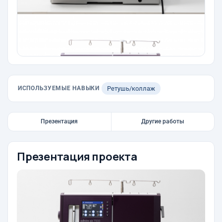
ИСПОЛЬЗУЕМЫЕ НАВЫКИ
Ретушь/коллаж
Презентация
Другие работы
Презентация проекта