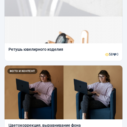
Ретушь ювелирного изделия
58
0
ФОТО И КОНТЕНТ
Цветокоррекция, выравнивание фона