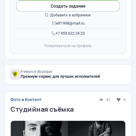
Создать задание
Добавить в избранное
elf1998@mail.ru
+7 953 622 24 23
Пожаловаться на профиль
Freelance.Boutique
Премиум-сервис для лучших исполнителей
Фото и Контент
67
0
Студийная съёмка