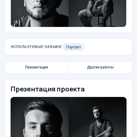
ИСПОЛЬЗУЕМЫЕ НАВЫКИ
Портрет
Презентация
Другие работы
Презентация проекта