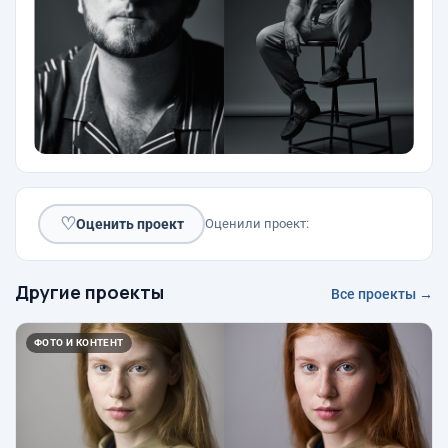
♡
Оценить проект
Оценили проект:
Другие проекты
Все проекты →
ФОТО И КОНТЕНТ