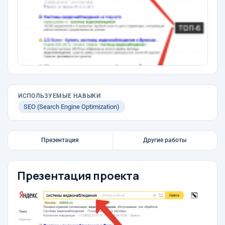
ИСПОЛЬЗУЕМЫЕ НАВЫКИ
SEO (Search Engine Optimization)
Презентация
Другие работы
Презентация проекта