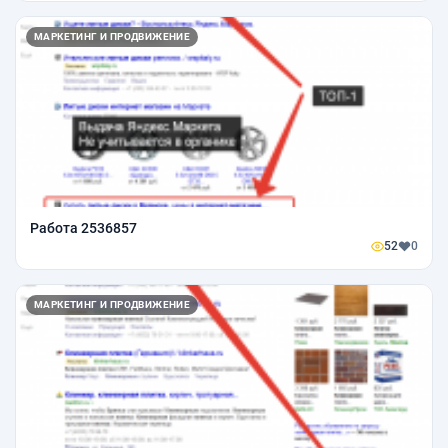
МАРКЕТИНГ И ПРОДВИЖЕНИЕ
Работа 2536857
52
0
МАРКЕТИНГ И ПРОДВИЖЕНИЕ