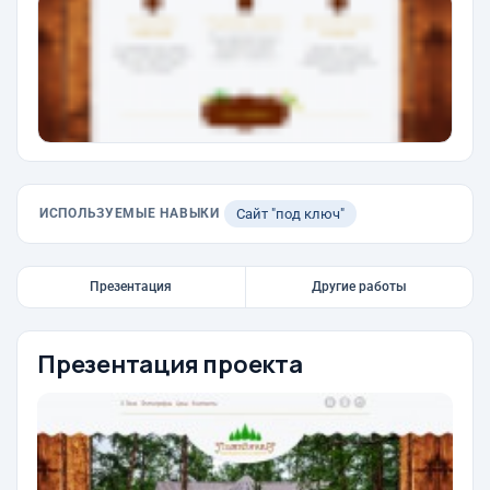
ИСПОЛЬЗУЕМЫЕ НАВЫКИ
Сайт "под ключ"
Презентация
Другие работы
Презентация проекта