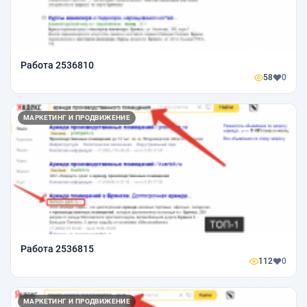
Работа 2536810
58
0
МАРКЕТИНГ И ПРОДВИЖЕНИЕ
Работа 2536815
112
0
МАРКЕТИНГ И ПРОДВИЖЕНИЕ