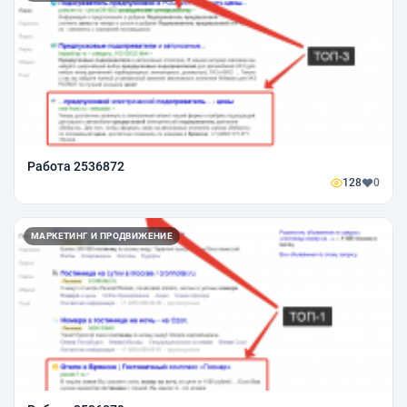
Работа 2536872
128
0
МАРКЕТИНГ И ПРОДВИЖЕНИЕ