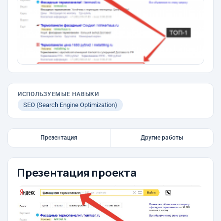
ИСПОЛЬЗУЕМЫЕ НАВЫКИ
SEO (Search Engine Optimization)
Презентация
Другие работы
Презентация проекта