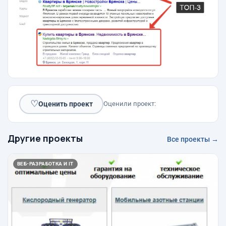
♡
Оценить проект
Оценили проект:
Другие проекты
Все проекты →
ВЕБ-РАЗРАБОТКА И IT