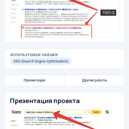
ИСПОЛЬЗУЕМЫЕ НАВЫКИ
SEO (Search Engine Optimization)
Презентация
Другие работы
Презентация проекта