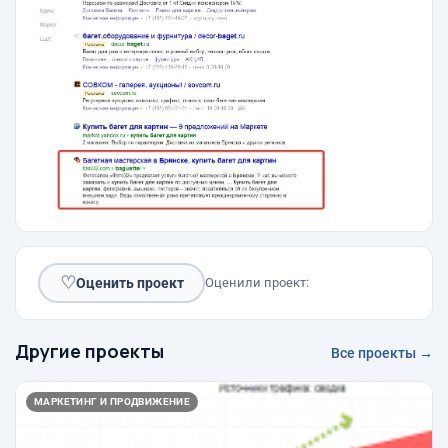
♡
Оценить проект
Оценили проект:
Другие проекты
Все проекты →
МАРКЕТИНГ И ПРОДВИЖЕНИЕ