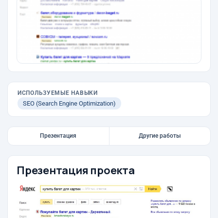
ИСПОЛЬЗУЕМЫЕ НАВЫКИ
SEO (Search Engine Optimization)
Презентация
Другие работы
Презентация проекта