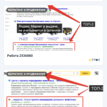
МАРКЕТИНГ И ПРОДВИЖЕНИЕ
Работа 2536880
71
0
МАРКЕТИНГ И ПРОДВИЖЕНИЕ