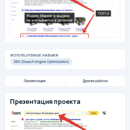
ИСПОЛЬЗУЕМЫЕ НАВЫКИ
SEO (Search Engine Optimization)
Презентация
Другие работы
Презентация проекта