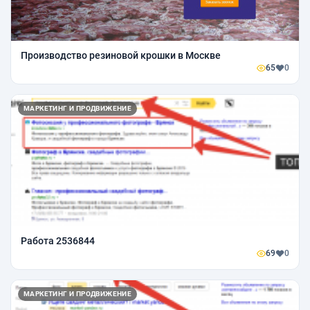
Производство резиновой крошки в Москве
65
0
МАРКЕТИНГ И ПРОДВИЖЕНИЕ
Работа 2536844
69
0
МАРКЕТИНГ И ПРОДВИЖЕНИЕ