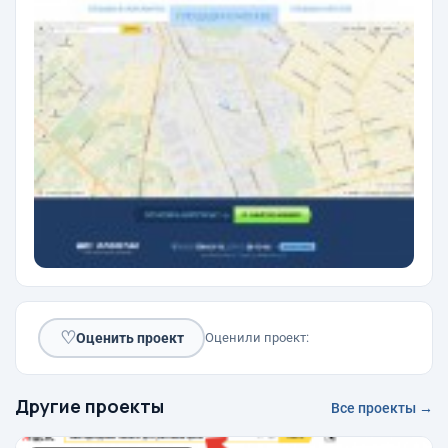
♡
Оценить проект
Оценили проект:
Другие проекты
Все проекты →