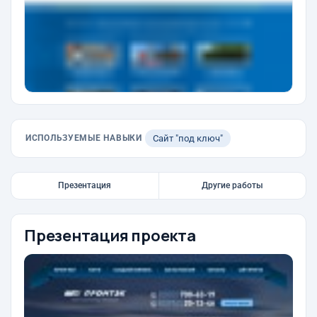
ИСПОЛЬЗУЕМЫЕ НАВЫКИ
Сайт "под ключ"
Презентация
Другие работы
Презентация проекта