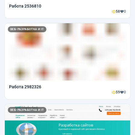
Работа 2536810
58
0
ВЕБ-РАЗРАБОТКА И IT
Работа 2982326
59
0
ВЕБ-РАЗРАБОТКА И IT