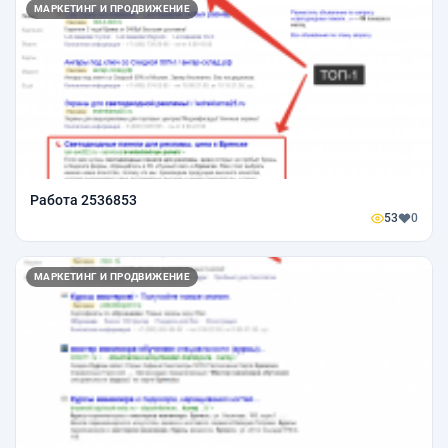
МАРКЕТИНГ И ПРОДВИЖЕНИЕ
Работа 2536853
53
0
МАРКЕТИНГ И ПРОДВИЖЕНИЕ