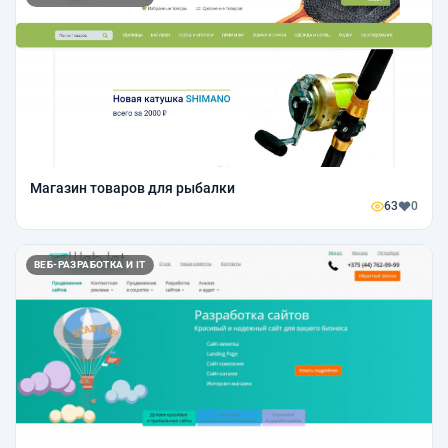
Магазин товаров для рыбалки
63
0
ВЕБ-РАЗРАБОТКА И IT