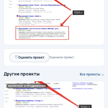
♡
Оценить проект
Оценили проект:
Другие проекты
Все проекты →
МАРКЕТИНГ И ПРОДВИЖЕНИЕ