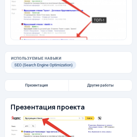
ИСПОЛЬЗУЕМЫЕ НАВЫКИ
SEO (Search Engine Optimization)
Презентация
Другие работы
Презентация проекта