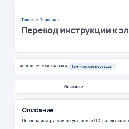
Тексты и Переводы
Перевод инструкции к э
ИСПОЛЬЗУЕМЫЕ НАВЫКИ
Технические переводы
Описание
Описание
Перевод инструкции по установке ПО к электронно