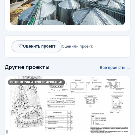
♡
Оценить проект
Оценили проект:
Другие проекты
Все проекты →
ИНЖЕНЕРИЯ И ПРОЕКТИРОВАНИЕ