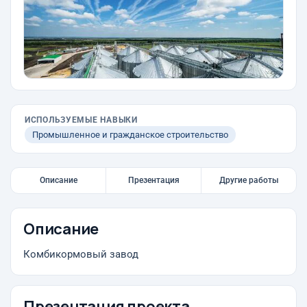
ИСПОЛЬЗУЕМЫЕ НАВЫКИ
Промышленное и гражданское строительство
Описание
Презентация
Другие работы
Описание
Комбикормовый завод
Презентация проекта