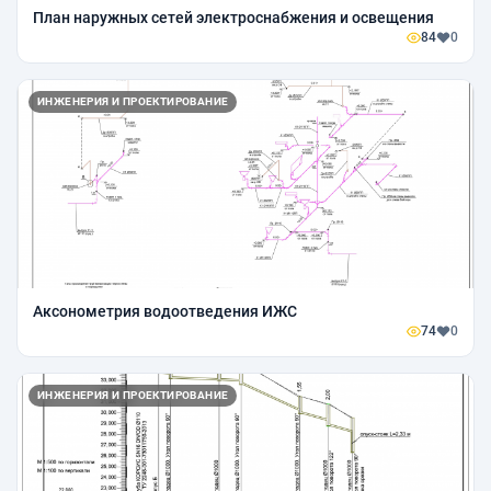
План наружных сетей электроснабжения и освещения
84
0
ИНЖЕНЕРИЯ И ПРОЕКТИРОВАНИЕ
Аксонометрия водоотведения ИЖС
74
0
ИНЖЕНЕРИЯ И ПРОЕКТИРОВАНИЕ