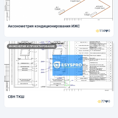
Аксонометрия кондиционирования ИЖС
114
0
ИНЖЕНЕРИЯ И ПРОЕКТИРОВАНИЕ
СВН ТКШ
77
0