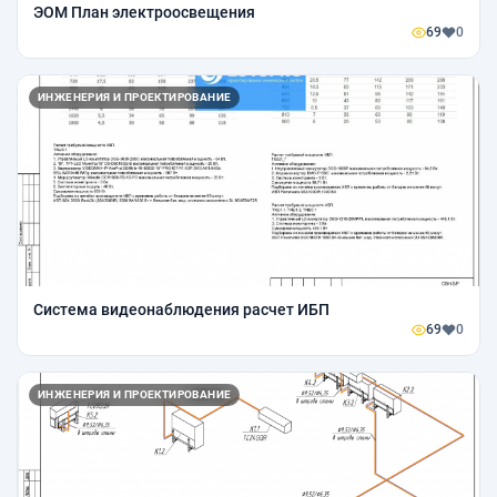
ЭОМ План электроосвещения
69
0
ИНЖЕНЕРИЯ И ПРОЕКТИРОВАНИЕ
Система видеонаблюдения расчет ИБП
69
0
ИНЖЕНЕРИЯ И ПРОЕКТИРОВАНИЕ