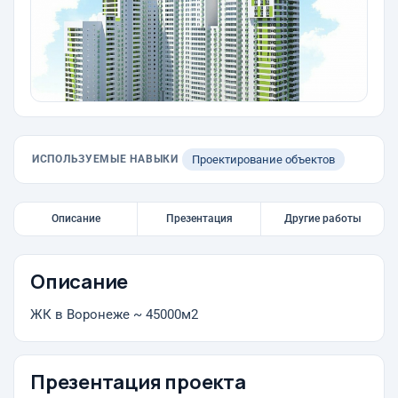
ИСПОЛЬЗУЕМЫЕ НАВЫКИ
Проектирование объектов
Описание
Презентация
Другие работы
Описание
ЖК в Воронеже ~ 45000м2
Презентация проекта