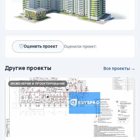
♡
Оценить проект
Оценили проект:
Другие проекты
Все проекты →
ИНЖЕНЕРИЯ И ПРОЕКТИРОВАНИЕ