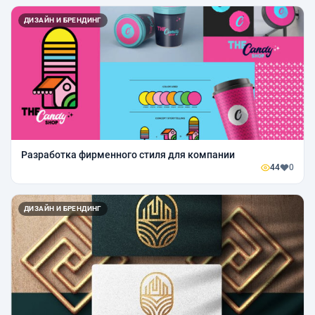
ДИЗАЙН И БРЕНДИНГ
Разработка фирменного стиля для компании
44
0
ДИЗАЙН И БРЕНДИНГ