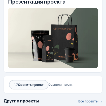
Презентация проекта
♡
Оценить проект
Оценили проект:
Другие проекты
Все проекты →