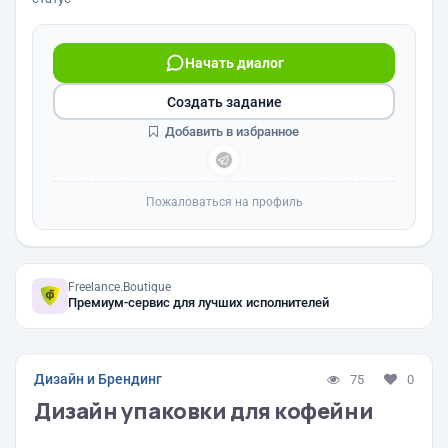
Начать диалог
Создать задание
Добавить в избранное
Пожаловаться на профиль
Freelance.Boutique
Премиум-сервис для лучших исполнителей
Дизайн и Брендинг
75
0
Дизайн упаковки для кофейни