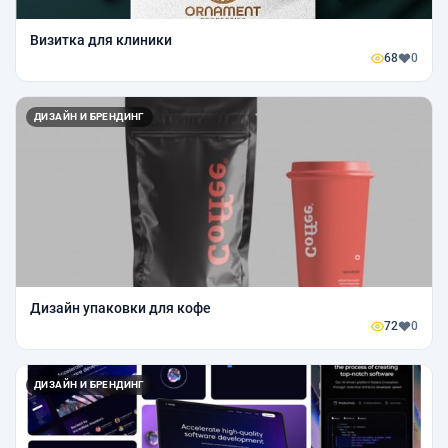
Визитка для клиники
68
0
ДИЗАЙН И БРЕНДИНГ
Дизайн упаковки для кофе
72
0
ДИЗАЙН И БРЕНДИНГ