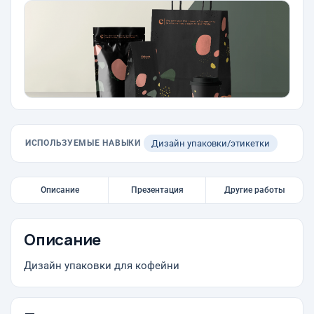
ИСПОЛЬЗУЕМЫЕ НАВЫКИ
Дизайн упаковки/этикетки
Описание
Презентация
Другие работы
Описание
Дизайн упаковки для кофейни