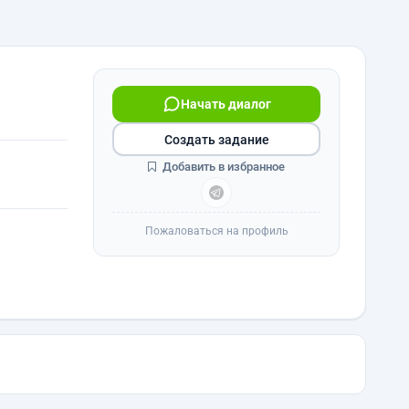
Начать диалог
Создать задание
Добавить в избранное
Пожаловаться на профиль