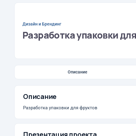
Дизайн и Брендинг
Разработка упаковки дл
Описание
Описание
Разработка упаковки для фруктов
Презентация проекта