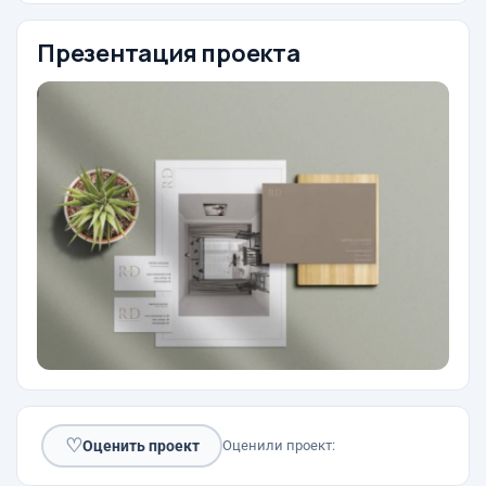
Презентация проекта
♡
Оценить проект
Оценили проект: