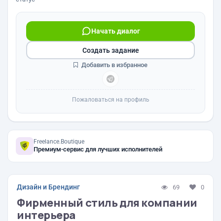
Начать диалог
Создать задание
Добавить в избранное
Пожаловаться на профиль
Freelance.Boutique
Премиум-сервис для лучших исполнителей
Дизайн и Брендинг
69
0
Фирменный стиль для компании
интерьера