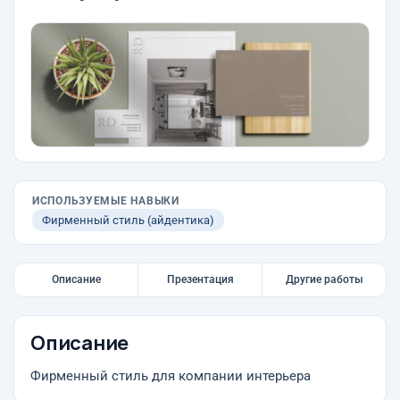
ИСПОЛЬЗУЕМЫЕ НАВЫКИ
Фирменный стиль (айдентика)
Описание
Презентация
Другие работы
Описание
Фирменный стиль для компании интерьера