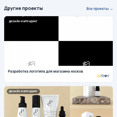
Другие проекты
Все проекты →
ДИЗАЙН И БРЕНДИНГ
Разработка логотипа для магазина носков
72
0
ДИЗАЙН И БРЕНДИНГ