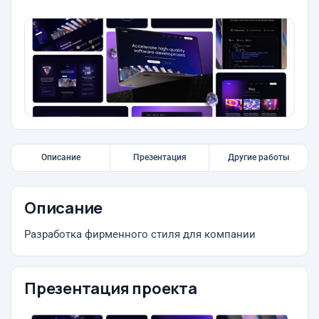
Описание
Презентация
Другие работы
Описание
Разработка фирменного стиля для компании
Презентация проекта