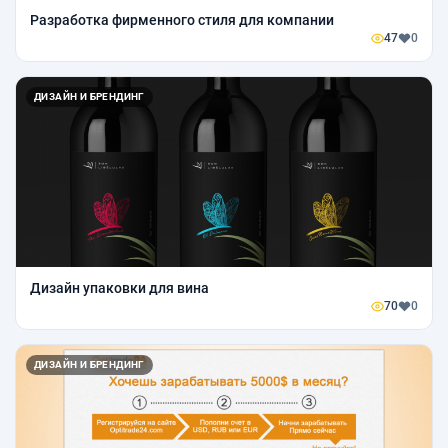
Разработка фирменного стиля для компании
47
0
ДИЗАЙН И БРЕНДИНГ
Дизайн упаковки для вина
70
0
ДИЗАЙН И БРЕНДИНГ