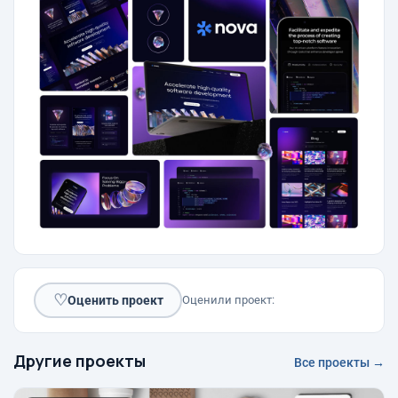
♡
Оценить проект
Оценили проект:
Другие проекты
Все проекты →