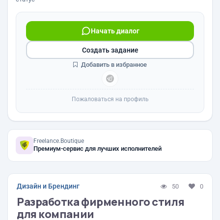
Начать диалог
Создать задание
Добавить в избранное
Пожаловаться на профиль
Freelance.Boutique
Премиум-сервис для лучших исполнителей
Дизайн и Брендинг
50
0
Разработка фирменного стиля
для компании