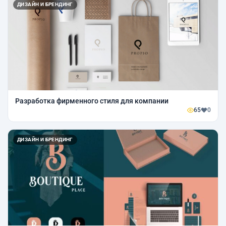
ДИЗАЙН И БРЕНДИНГ
Разработка фирменного стиля для компании
65
0
ДИЗАЙН И БРЕНДИНГ