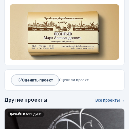
♡
Оценить проект
Оценили проект:
Другие проекты
Все проекты →
ДИЗАЙН И БРЕНДИНГ