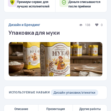
Премиум-сервис для
Деньги списываются
лучших исполнителей
после приёмки
Дизайн и Брендинг
138
0
Упаковка для муки
ИСПОЛЬЗУЕМЫЕ НАВЫКИ
Дизайн упаковки/этикетки
Описание
Презентация
Другие работы