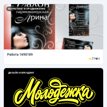
МАРКЕТИНГ И ПРОДВИЖЕНИЕ
Работа 1690189
77
0
ДИЗАЙН И БРЕНДИНГ