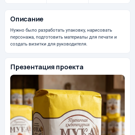
Описание
Нужно было разработать упаковку, нарисовать
персонажа, подготовить материалы для печати и
создать визитки для руководителя.
Презентация проекта