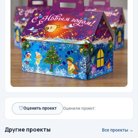
♡
Оценить проект
Оценили проект:
Другие проекты
Все проекты →