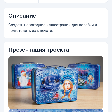
Описание
Создать новогодние иллюстрации для коробки и
подготовить их к печати.
Презентация проекта