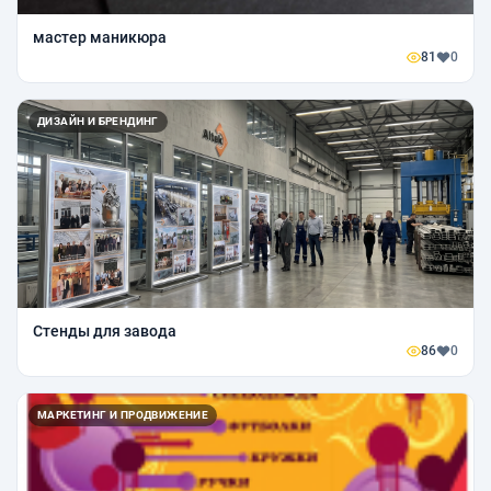
мастер маникюра
81
0
ДИЗАЙН И БРЕНДИНГ
Стенды для завода
86
0
МАРКЕТИНГ И ПРОДВИЖЕНИЕ