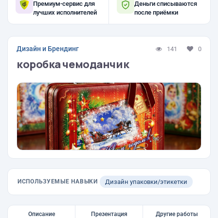
Премиум-сервис для
Деньги списываются
лучших исполнителей
после приёмки
Дизайн и Брендинг
141
0
коробка чемоданчик
ИСПОЛЬЗУЕМЫЕ НАВЫКИ
Дизайн упаковки/этикетки
Описание
Презентация
Другие работы