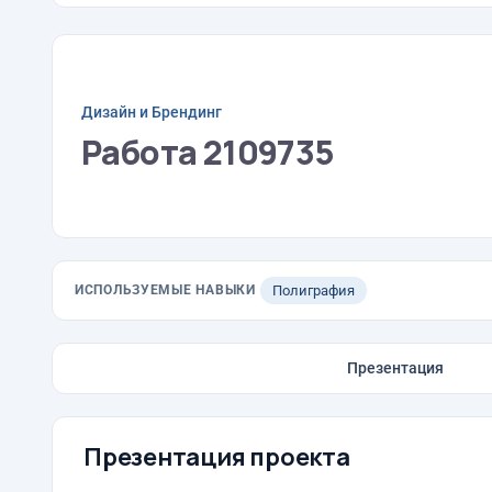
Дизайн и Брендинг
Работа 2109735
ИСПОЛЬЗУЕМЫЕ НАВЫКИ
Полиграфия
Презентация
Презентация проекта