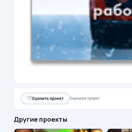
♡
Оценить проект
Оценили проект:
Другие проекты