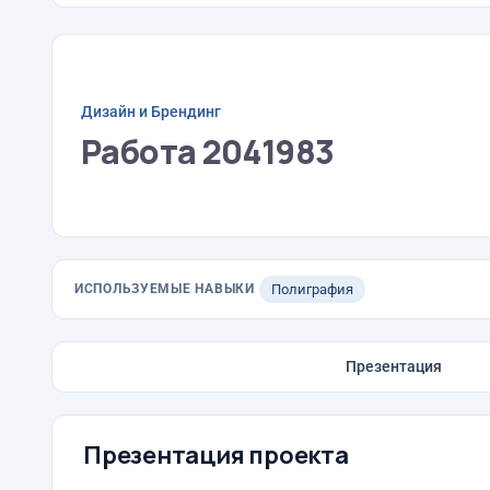
Дизайн и Брендинг
Работа 2041983
ИСПОЛЬЗУЕМЫЕ НАВЫКИ
Полиграфия
Презентация
Презентация проекта