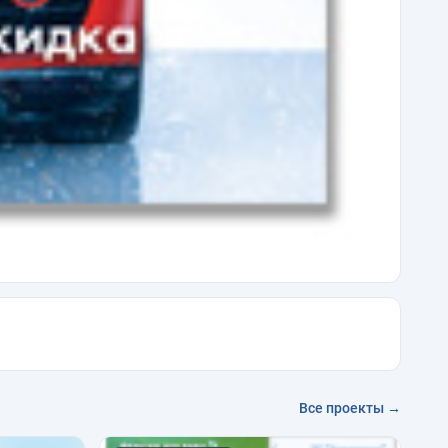
Все проекты →