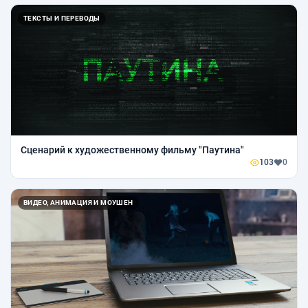
ТЕКСТЫ И ПЕРЕВОДЫ
Сценарий к художественному фильму "Паутина"
103
0
ВИДЕО, АНИМАЦИЯ И МОУШЕН