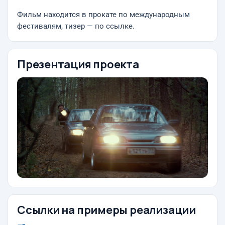
Фильм находится в прокате по международным
фестивалям, тизер — по ссылке.
Презентация проекта
Ссылки на примеры реализации