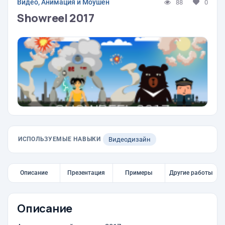
Видео, Анимация и Моушен
88
0
Showreel 2017
ИСПОЛЬЗУЕМЫЕ НАВЫКИ
Видеодизайн
Описание
Презентация
Примеры
Другие работы
Описание