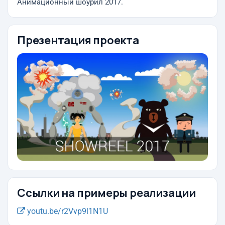
Анимационный шоурил 2017.
Презентация проекта
Ссылки на примеры реализации
youtu.be/r2Vvp9l1N1U