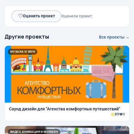
♡
Оценить проект
Оценили проект:
Другие проекты
Все проекты →
МУЗЫКА И ЗВУК
Саунд дизайн для "Агенства комфортных путешествий"
89
0
ВИДЕО, АНИМАЦИЯ И МОУШЕН