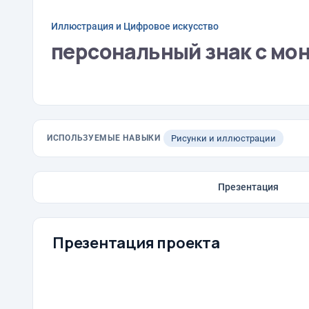
Иллюстрация и Цифровое искусство
персональный знак с мо
ИСПОЛЬЗУЕМЫЕ НАВЫКИ
Рисунки и иллюстрации
Презентация
Презентация проекта