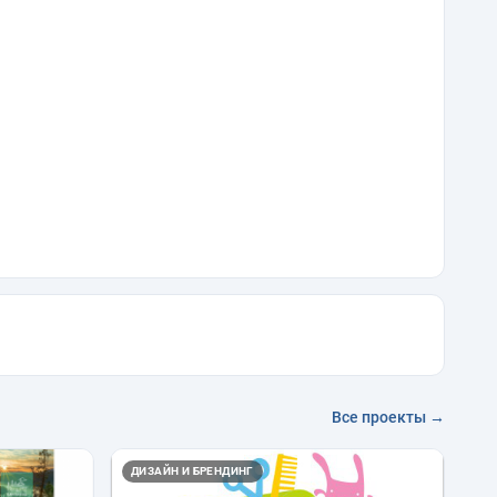
Все проекты →
ДИЗАЙН И БРЕНДИНГ