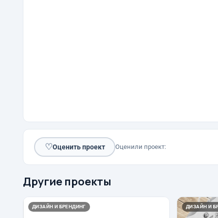
♡
Оценить проект
Оценили проект:
Другие проекты
ДИЗАЙН И БРЕНДИНГ
ДИЗАЙН И Б