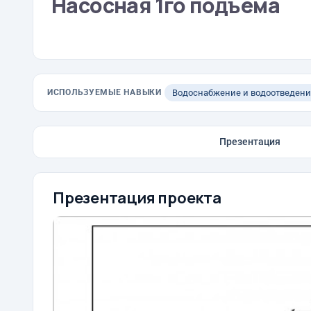
Насосная 1го подъема
ИСПОЛЬЗУЕМЫЕ НАВЫКИ
Водоснабжение и водоотведени
Презентация
Презентация проекта