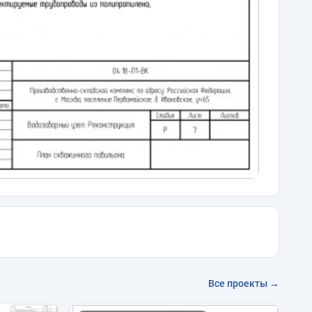
Все проекты →