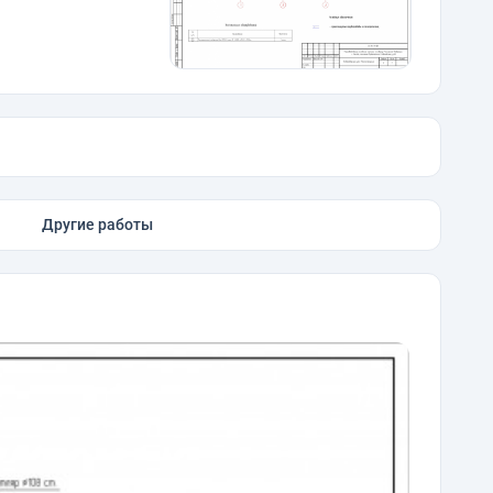
Другие работы