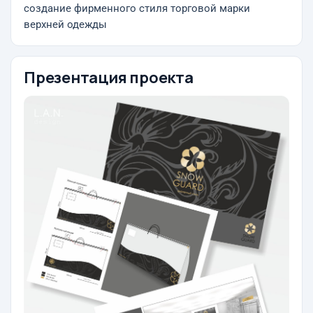
создание фирменного стиля торговой марки
верхней одежды
Презентация проекта