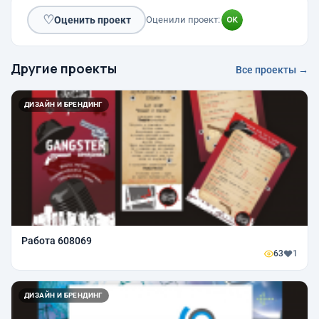
♡
Оценить проект
Оценили проект:
Другие проекты
Все проекты →
ДИЗАЙН И БРЕНДИНГ
Работа 608069
63
1
ДИЗАЙН И БРЕНДИНГ