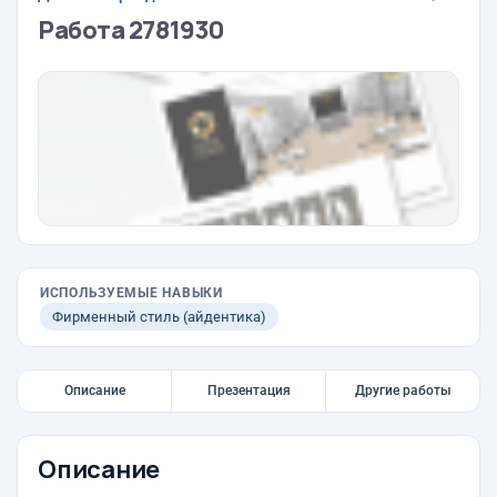
Работа 2781930
ИСПОЛЬЗУЕМЫЕ НАВЫКИ
Фирменный стиль (айдентика)
Описание
Презентация
Другие работы
Описание