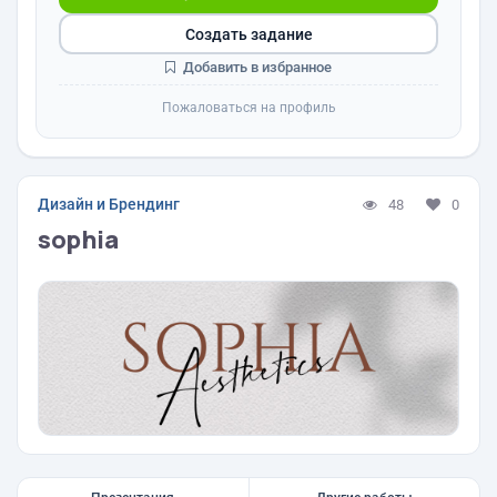
Создать задание
Добавить в избранное
Пожаловаться на профиль
Дизайн и Брендинг
48
0
sophia