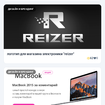
ДИЗАЙН И БРЕНДИНГ
логотип для магазина электроники "reizer"
62
0
ДИЗАЙН И БРЕНДИНГ