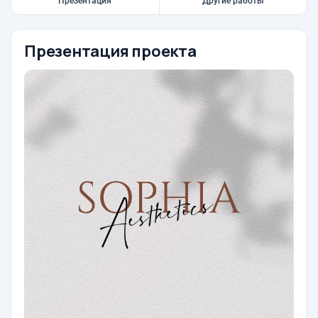
Презентация
Другие работы
Презентация проекта