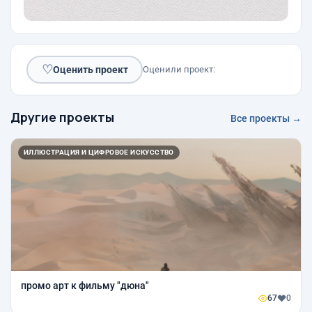
♡
Оценить проект
Оценили проект:
Другие проекты
Все проекты →
ИЛЛЮСТРАЦИЯ И ЦИФРОВОЕ ИСКУССТВО
промо арт к фильму "дюна"
67
0