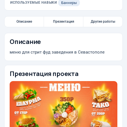
ИСПОЛЬЗУЕМЫЕ НАВЫКИ
Баннеры
Описание
Презентация
Другие работы
Описание
меню для стрит фуд заведения в Севастополе
Презентация проекта