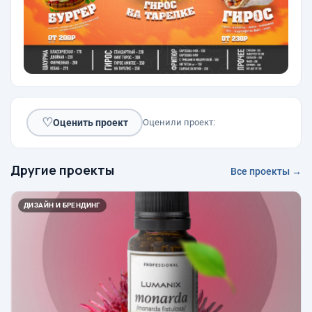
♡
Оценить проект
Оценили проект:
Другие проекты
Все проекты →
ДИЗАЙН И БРЕНДИНГ