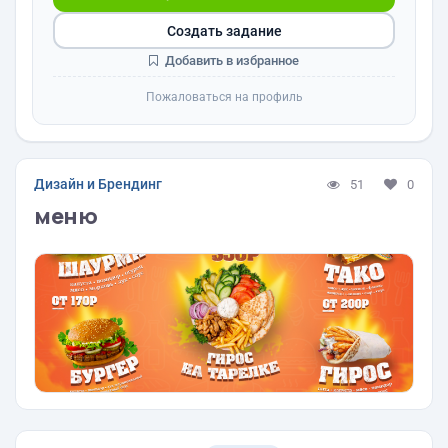
Создать задание
Добавить в избранное
Пожаловаться на профиль
Дизайн и Брендинг
51
0
меню