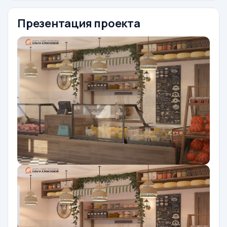
Презентация проекта