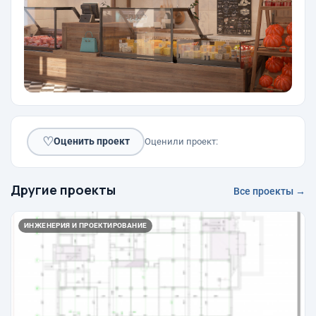
♡
Оценить проект
Оценили проект:
Другие проекты
Все проекты →
ИНЖЕНЕРИЯ И ПРОЕКТИРОВАНИЕ