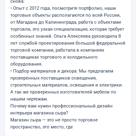
снова:
• Опыт с 2012 года, посмотрите портфолио, наши
торговые объекты располагаются по всей России,
от Магадана до Калининграда, работа с объектами
торговли, это узкая специализация, которая требует
особенных знаний. Ольга Алексеева руководила 8
лет службой проектирования большой федеральной
торговой компании, работала в компаниях
поставщиках торгового и холодильного
оборудования.
• Подбор материалов и декора: Мы предлагаем
проверенных поставщиков освещения,
строительных материалов, освещения и электрики.
А так же проверенных изготовителей мебели по
нашим чертежам.
Почему вам нужен профессиональный дизайн
интерьера магазина сыра?
Магазин сыра — это не просто торговое
пространство, это место, где