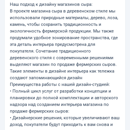
Наш подход к дизайну магазинов сыра:
В проекте магазина сыра в деревенском стиле мы
использовали природные материалы, дерево, лоза,
камень, чтобы сохранить традиционность и
экологичность фермерской продукции. Мы также
продумали удобное зонирование пространства, где
эта деталь интерьера предусмотрена для
покупателя. Сочетание традиционного
деревенского стиля с современными решениями
выделяют магазин по продаже фермерских сыров.
Такие элементы в дизайне интерьера как тележка
создают запоминающийся дизайн
Преимущества работы с нашей дизайн-студией:
• Полный цикл услуг от разработки концепции и
планировки до полной комплектации и авторского
надзора над созданием интерьера магазина по
продаже фермерских сыров:
• Дизайнерские решения, которые увеличивают ваш
доход, покупатели будут приходить к вам снова и