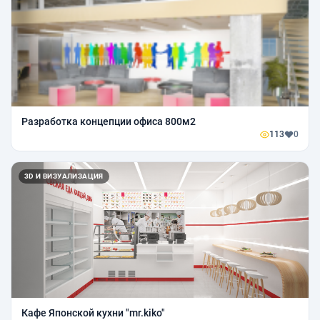
Разработка концепции офиса 800м2
113
0
3D И ВИЗУАЛИЗАЦИЯ
Кафе Японской кухни "mr.kiko"