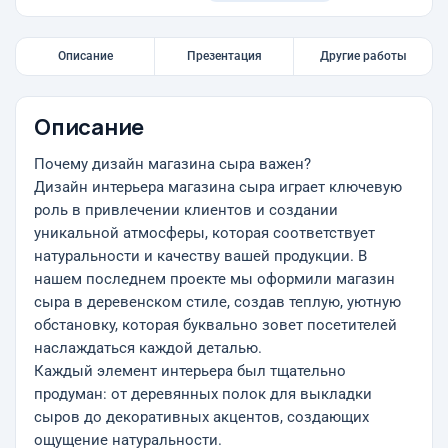
Описание
Презентация
Другие работы
Описание
Почему дизайн магазина сыра важен?
Дизайн интерьера магазина сыра играет ключевую
роль в привлечении клиентов и создании
уникальной атмосферы, которая соответствует
натуральности и качеству вашей продукции. В
нашем последнем проекте мы оформили магазин
сыра в деревенском стиле, создав теплую, уютную
обстановку, которая буквально зовет посетителей
наслаждаться каждой деталью.
Каждый элемент интерьера был тщательно
продуман: от деревянных полок для выкладки
сыров до декоративных акцентов, создающих
ощущение натуральности.