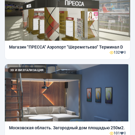
Магазин "ПРЕССА" Аэропорт "Шереметьево" Терминал D
132
0
3D И ВИЗУАЛИЗАЦИЯ
Московская область. Загородный дом площадью 250м2.
101
0