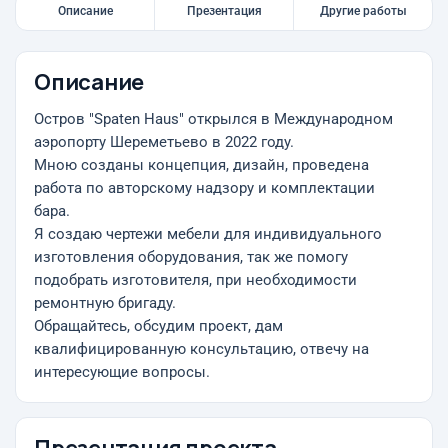
Описание
Презентация
Другие работы
Описание
Остров "Spaten Haus" открылся в Международном
аэропорту Шереметьево в 2022 году.
Мною созданы концепция, дизайн, проведена
работа по авторскому надзору и комплектации
бара.
Я создаю чертежи мебели для индивидуального
изготовления оборудования, так же помогу
подобрать изготовителя, при необходимости
ремонтную бригаду.
Обращайтесь, обсудим проект, дам
квалифицированную консультацию, отвечу на
интересующие вопросы.