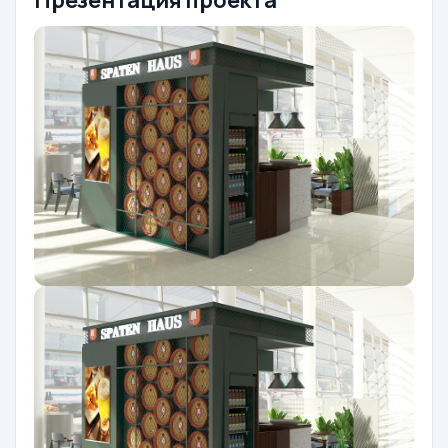
Презентация проекта