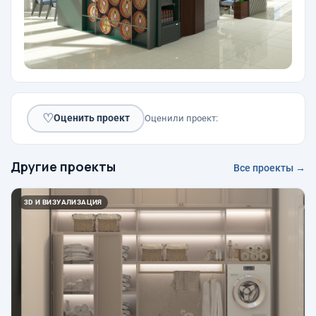
♡
Оценить проект
Оценили проект:
Другие проекты
Все проекты →
3D И ВИЗУАЛИЗАЦИЯ