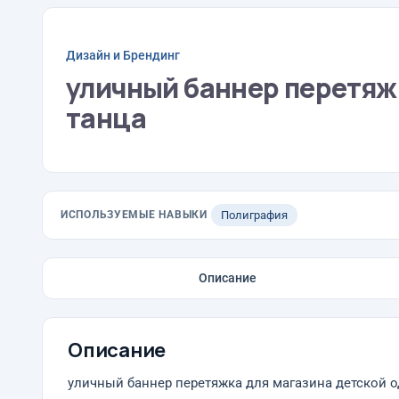
Дизайн и Брендинг
уличный баннер перетяж
танца
ИСПОЛЬЗУЕМЫЕ НАВЫКИ
Полиграфия
Описание
Описание
уличный баннер перетяжка для магазина детской 