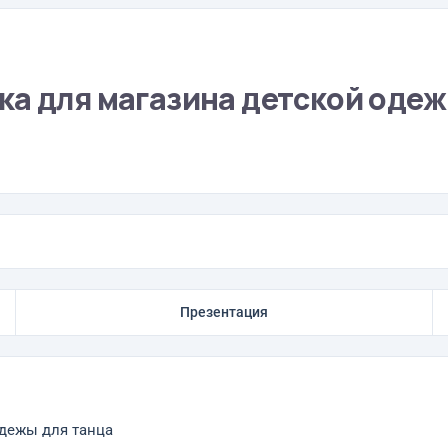
ка для магазина детской одеж
Презентация
одежы для танца