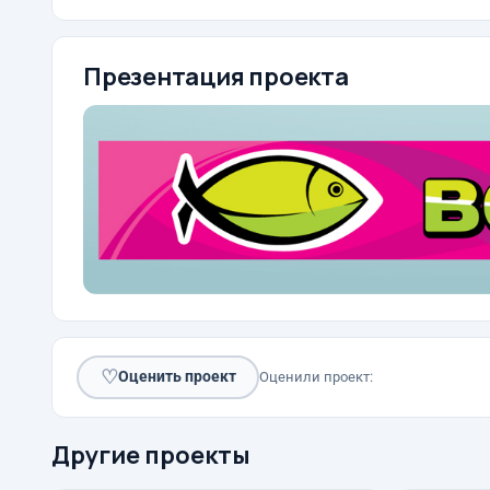
Презентация проекта
♡
Оценить проект
Оценили проект:
Другие проекты